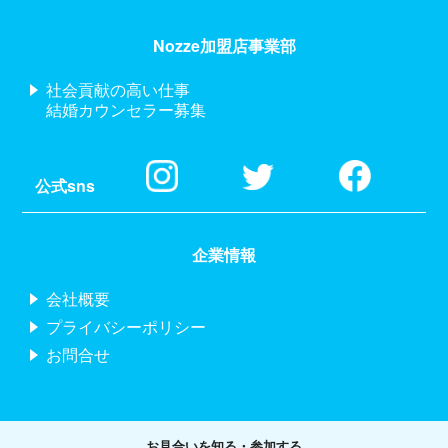
Nozze加盟店事業部
社会貢献の高い仕事
結婚カウンセラー募集
公式sns
企業情報
会社概要
プライバシーポリシー
お問合せ
お見合いを知る・参加する