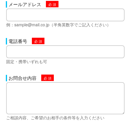
メールアドレス
例：sample@mail.co.jp（半角英数字でご記入ください）
電話番号
固定・携帯いずれも可
お問合せ内容
ご相談内容、ご希望のお相手の条件等を入力ください