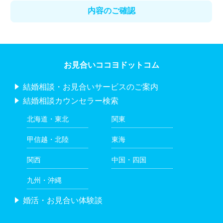
お見合いココヨドットコム
結婚相談・お見合いサービスのご案内
結婚相談カウンセラー検索
北海道・東北
関東
甲信越・北陸
東海
関西
中国・四国
九州・沖縄
婚活・お見合い体験談