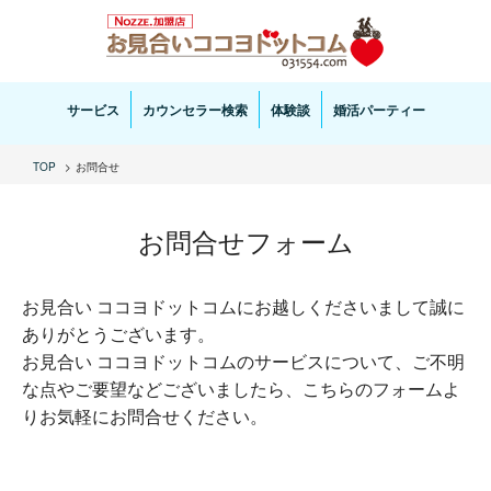
お見合い・結婚相談ならお見合いココヨドットコムへ。専任の結婚カウンセラーがサポートいた
します。
サービス
カウンセラー検索
体験談
婚活パーティー
TOP
お問合せ
お問合せフォーム
お見合い ココヨドットコムにお越しくださいまして誠に
ありがとうございます。
お見合い ココヨドットコムのサービスについて、ご不明
な点やご要望などございましたら、こちらのフォームよ
りお気軽にお問合せください。