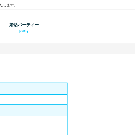
たします。
婚活パーティー