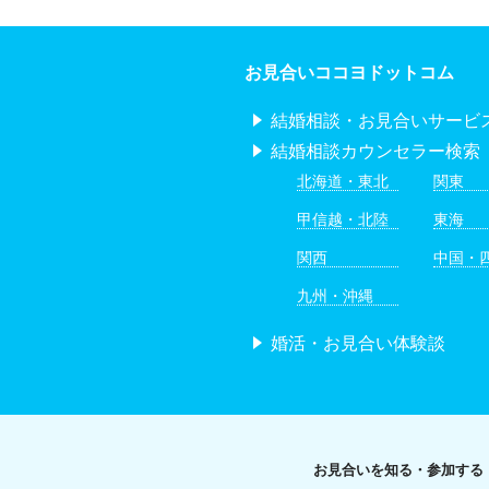
お見合いココヨドットコム
結婚相談・お見合いサービ
結婚相談カウンセラー検索
北海道・東北
関東
甲信越・北陸
東海
関西
中国・
九州・沖縄
婚活・お見合い体験談
お見合いを知る・参加する