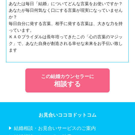
あなたは毎日「結婚」についてどんな言葉をお使いですか？
あなたが毎日何気なく口にする言葉が現実になっていません
か？
毎日自分に発する言葉、相手に発する言葉は、大きな力を持
っています。
ＫＡＯブライダルは長年培ってきたこの「心の言葉のマジッ
ク」で、あなた自身が創造される幸せな未来をお手伝い致し
ます
この結婚カウンセラーに
相談する
お見合いココヨドットコム
結婚相談・お見合いサービスのご案内