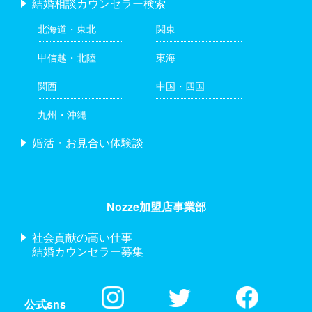
結婚相談カウンセラー検索
北海道・東北
関東
甲信越・北陸
東海
関西
中国・四国
九州・沖縄
婚活・お見合い体験談
Nozze加盟店事業部
社会貢献の高い仕事
結婚カウンセラー募集
公式sns